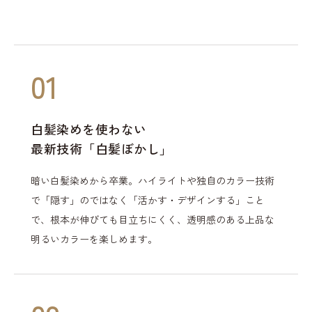
01
白髪染めを使わない
最新技術「白髪ぼかし」
暗い白髪染めから卒業。ハイライトや独自のカラー技術
で「隠す」のではなく「活かす・デザインする」こと
で、根本が伸びても目立ちにくく、透明感のある上品な
明るいカラーを楽しめます。