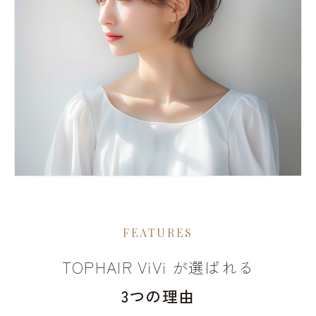
FEATURES
TOPHAIR ViVi が選ばれる
3つの理由