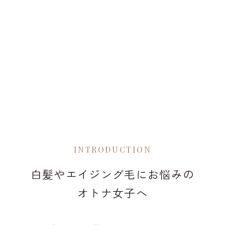
INTRODUCTION
白髪やエイジング毛にお悩みの
オトナ女子へ